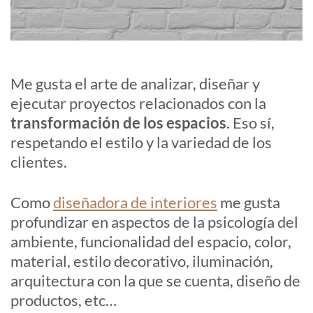
Me gusta el arte de analizar, diseñar y
ejecutar proyectos relacionados con la
transformación de los espacios
. Eso sí,
respetando el estilo y la variedad de los
clientes.
Como
diseñadora de interiores
me gusta
profundizar en aspectos de la psicología del
ambiente, funcionalidad del espacio, color,
material, estilo decorativo, iluminación,
arquitectura con la que se cuenta, diseño de
productos, etc…