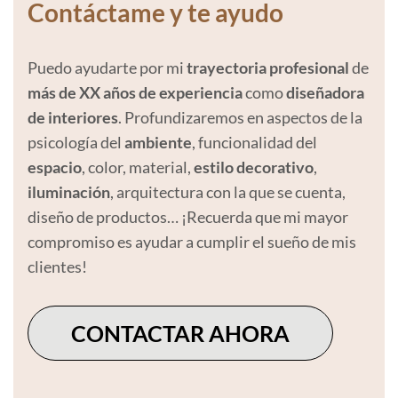
Contáctame y te ayudo
Puedo ayudarte por mi
trayectoria profesional
de
más de XX años de experiencia
como
diseñadora
de interiores
. Profundizaremos en aspectos de la
psicología del
ambiente
, funcionalidad del
espacio
, color, material,
estilo decorativo
,
iluminación
, arquitectura con la que se cuenta,
diseño de productos… ¡Recuerda que mi mayor
compromiso es ayudar a cumplir el sueño de mis
clientes!
CONTACTAR AHORA