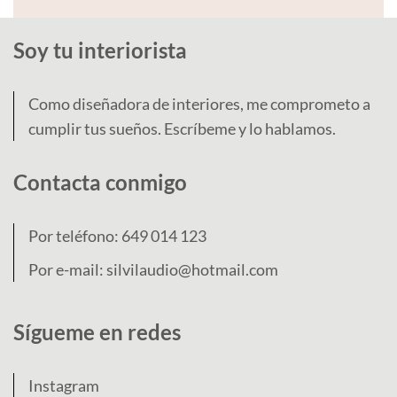
Soy tu interiorista
Como diseñadora de interiores, me comprometo a
cumplir tus sueños. Escríbeme y lo hablamos.
Contacta conmigo
Por teléfono:
649 014 123
Por e-mail:
silvilaudio@hotmail.com
Sígueme en redes
Instagram