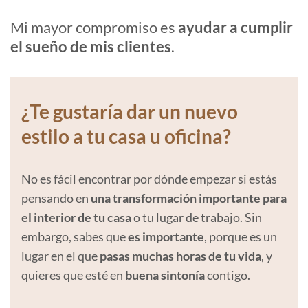
Mi mayor compromiso es
ayudar a cumplir
el sueño de mis clientes
.
¿Te gustaría dar un nuevo
estilo a tu casa u oficina?
No es fácil encontrar por dónde empezar si estás
pensando en
una transformación importante para
el interior de tu casa
o tu lugar de trabajo. Sin
embargo, sabes que
es importante
, porque es un
lugar en el que
pasas muchas horas de tu vida
, y
quieres que esté en
buena sintonía
contigo.