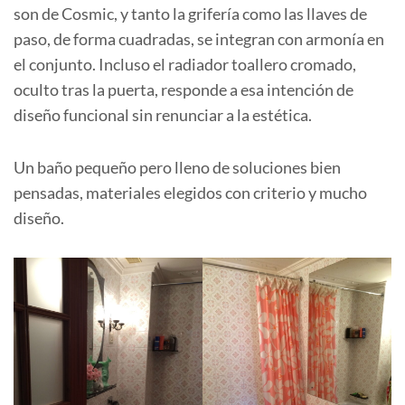
son de Cosmic, y tanto la grifería como las llaves de
paso, de forma cuadradas, se integran con armonía en
el conjunto. Incluso el radiador toallero cromado,
oculto tras la puerta, responde a esa intención de
diseño funcional sin renunciar a la estética.
Un baño pequeño pero lleno de soluciones bien
pensadas, materiales elegidos con criterio y mucho
diseño.