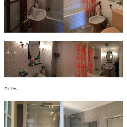
Antes