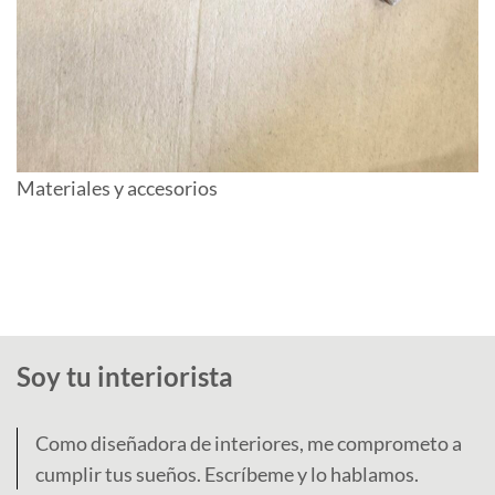
Materiales y accesorios
Soy tu interiorista
Como diseñadora de interiores, me comprometo a
cumplir tus sueños. Escríbeme y lo hablamos.