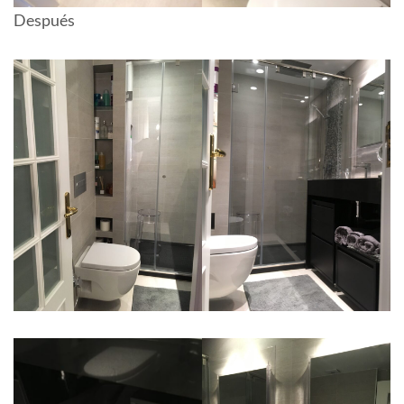
Después