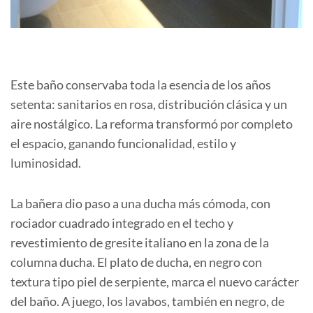
Este baño conservaba toda la esencia de los años
setenta: sanitarios en rosa, distribución clásica y un
aire nostálgico. La reforma transformó por completo
el espacio, ganando funcionalidad, estilo y
luminosidad.
La bañera dio paso a una ducha más cómoda, con
rociador cuadrado integrado en el techo y
revestimiento de gresite italiano en la zona de la
columna ducha. El plato de ducha, en negro con
textura tipo piel de serpiente, marca el nuevo carácter
del baño. A juego, los lavabos, también en negro, de