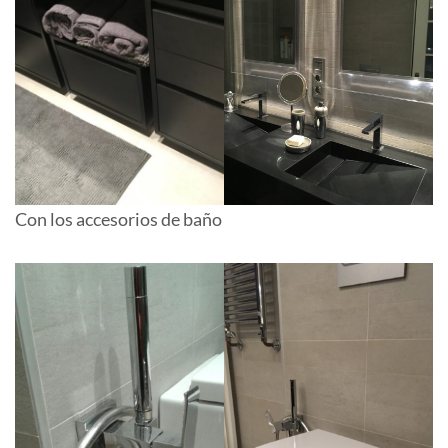
Con los accesorios de baño