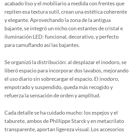
acabado liso y el mobiliario a medida con frentes que
repiten esa textura sutil, crean una estética coherente
y elegante. Aprovechando la zona de la antigua
bajante, se integró un nicho con estantes de cristal e
iluminación LED: funcional, decorativo, y perfecto
para camuflando así las bajantes.
Se organizó la distribución: al desplazar el inodoro, se
liberó espacio para incorporar dos lavabos, mejorando
el uso diario sin sobrecargar el espacio. El inodoro,
empotrado y suspendido, queda más recogido y
refuerza la sensación de orden y amplitud.
Cada detalle se ha cuidado mucho: los espejos y el
taburete, ambos de Phillippe Starck y en metacrilato
transparente, aportan ligereza visual. Los accesorios